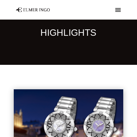
HIGHLIGHTS