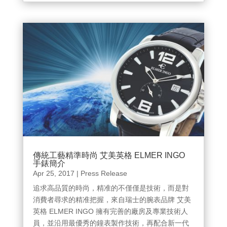
傳統工藝精準時尚 艾美英格 ELMER INGO
手錶簡介
Apr 25, 2017
|
Press Release
追求高品質的時尚，精准的不僅僅是技術，而是對
消費者尋求的精准把握，來自瑞士的腕表品牌 艾美
英格 ELMER INGO 擁有完善的廠房及專業技術人
員，並沿用最優秀的鐘表製作技術，再配合新一代