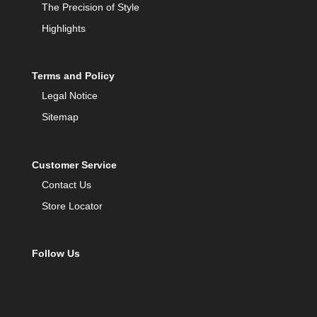
The Precision of Style
Highlights
Terms and Policy
Legal Notice
Sitemap
Customer Service
Contact Us
Store Locator
Follow Us