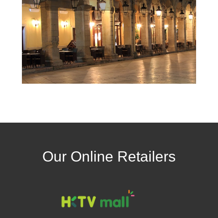
Our Online Retailers