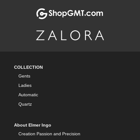
COLLECTION
Gents
Ladies
Automatic
Quartz
About Elmer Ingo
Creation Passion and Precision